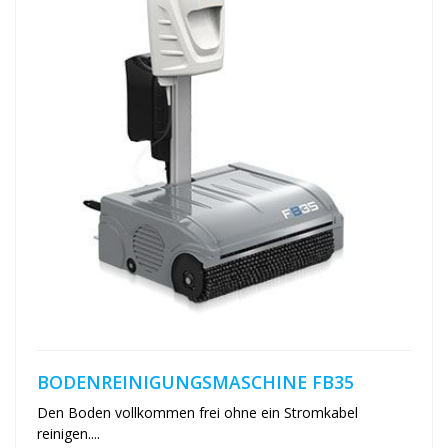
BODENREINIGUNGSMASCHINE FB35
Den Boden vollkommen frei ohne ein Stromkabel
reinigen....