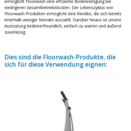
ermöglicht Floorwash eine effiziente Bodenreinigung bei
niedrigeren Gesamtbetriebskosten. Der Lebenszyklus von
Floorwash-Produkten ermöglicht eine Rendite, die sich bereits
innerhalb weniger Monate auszahlt. Darüber hinaus ist unsere
Ausrüstung bedienerfreundlich, einfach zu warten und äußerst
zuverlässig.
Dies sind die Floorwash-Produkte, die
sich für diese Verwendung eignen: