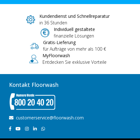
Kundendienst und Schnellreparatur
in 36 Stunden
Individuell gestaltete
finanzielle Lösungen
Gratis-Lieferung
für Aufträge von mehr als 100 €
MyFloorwash
Entdecken Sie exklusive Vorteile
Kontakt Floorwash
customerservice@floorwash.com