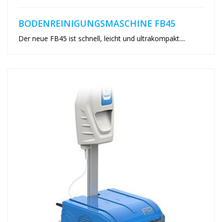
BODENREINIGUNGSMASCHINE FB45
Der neue FB45 ist schnell, leicht und ultrakompakt....