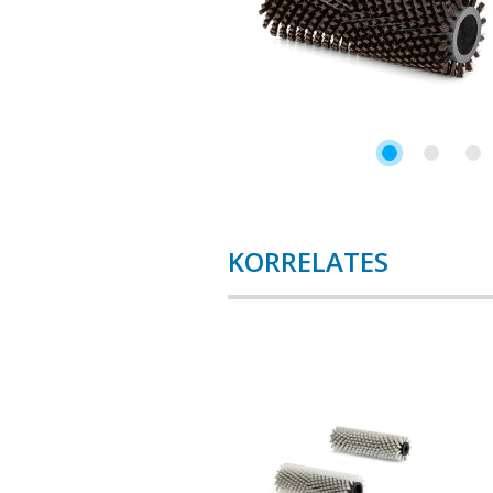
KORRELATES