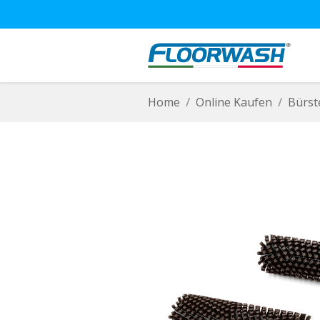
Home
Online Kaufen
Bürst