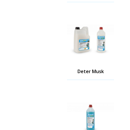
Deter Musk