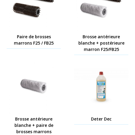
Paire de brosses
Brosse antérieure
marrons F25 / FB25
blanche + postérieure
marron F25/FB25
Brosse antérieure
Deter Dec
blanche + paire de
brosses marrons