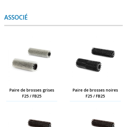
ASSOCIÉ
Paire de brosses grises
Paire de brosses noires
F25 / FB25
F25 / FB25