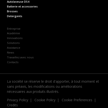
Autolaveuse DS4
Batterie et accessories
Brosses
Detergents
Entreprise
Académie
Innovations
Solutions
Assistance
News
Travaillez avec nous
Contacts
La société se réserve le droit d'apporter, à tout moment et
sans préavis, les modifications ou améliorations
nécessaires aux produits illustrés.
Privacy Policy
Cookie Policy
Cookie Preferences
Credits