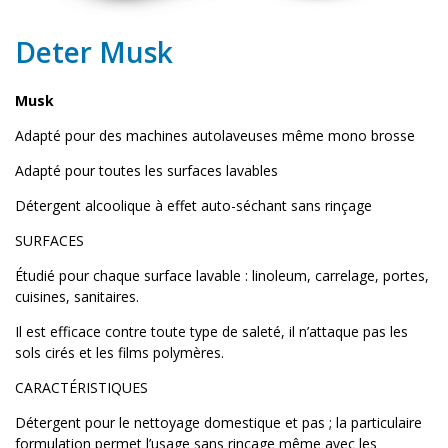
Deter Musk
Musk
Adapté pour des machines autolaveuses même mono brosse
Adapté pour toutes les surfaces lavables
Détergent alcoolique à effet auto-séchant sans rinçage
SURFACES
Étudié pour chaque surface lavable : linoleum, carrelage, portes,
cuisines, sanitaires.
Il est efficace contre toute type de saleté, il n’attaque pas les
sols cirés et les films polymères.
CARACTÉRISTIQUES
Détergent pour le nettoyage domestique et pas ; la particulaire
formulation permet l’usage sans rinçage même avec les