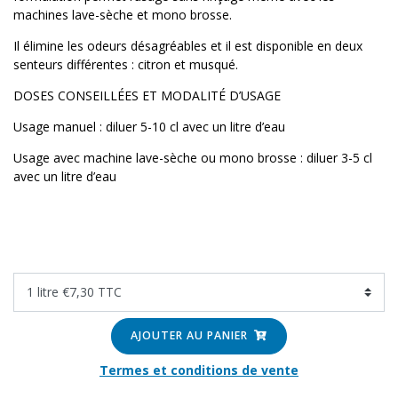
machines lave-sèche et mono brosse.
Il élimine les odeurs désagréables et il est disponible en deux
senteurs différentes : citron et musqué.
DOSES CONSEILLÉES ET MODALITÉ D’USAGE
Usage manuel : diluer 5-10 cl avec un litre d’eau
Usage avec machine lave-sèche ou mono brosse : diluer 3-5 cl
avec un litre d’eau
AJOUTER AU PANIER
Termes et conditions de vente