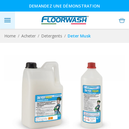
DEMANDEZ UNE DÉMONSTRATION
Home
Acheter
Detergents
Deter Musk