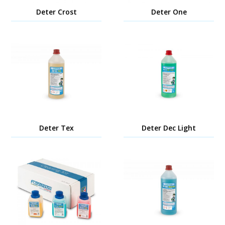
Deter Crost
Deter One
Deter Tex
Deter Dec Light