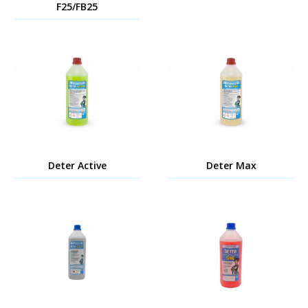
F25/FB25
Deter Active
Deter Max