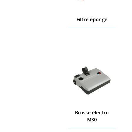
Filtre éponge
Brosse électro
M30