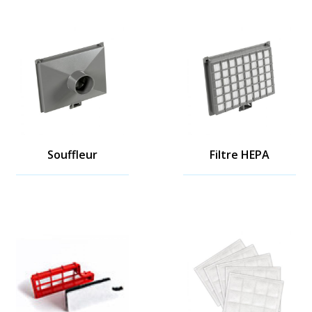
Souffleur
Filtre HEPA