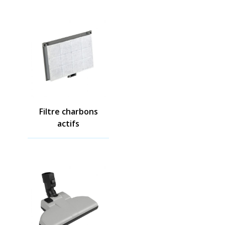
Filtre charbons
actifs