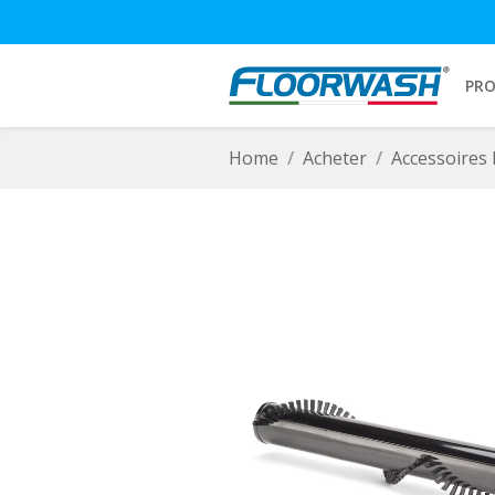
PRO
Home
Acheter
Accessoires 