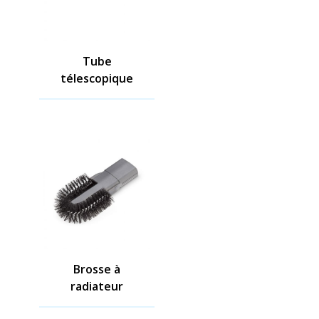
Tube
télescopique
Brosse à
radiateur