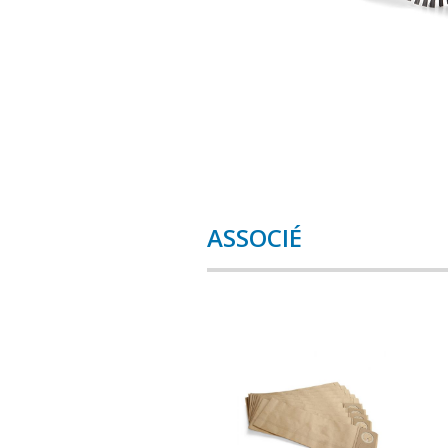
ASSOCIÉ