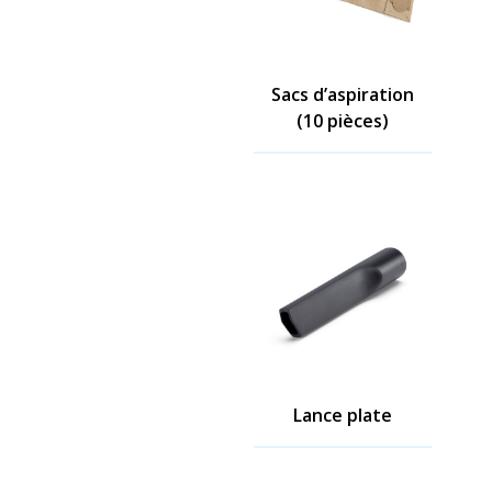
Sacs d’aspiration
(10 pièces)
Lance plate