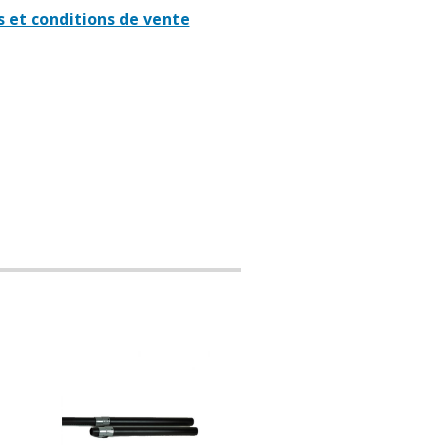
 et conditions de vente