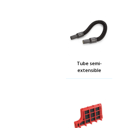
Tube semi-
extensible