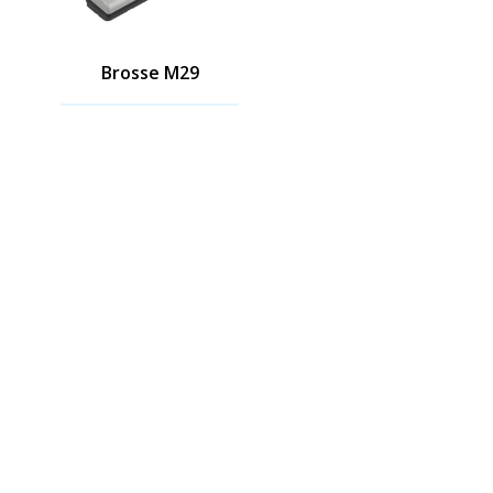
Brosse M29