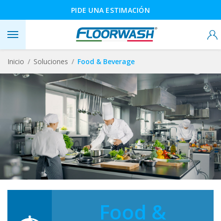
PIDE UNA ESTIMACIÓN
Inicio
Soluciones
Food & Beverage
Food &