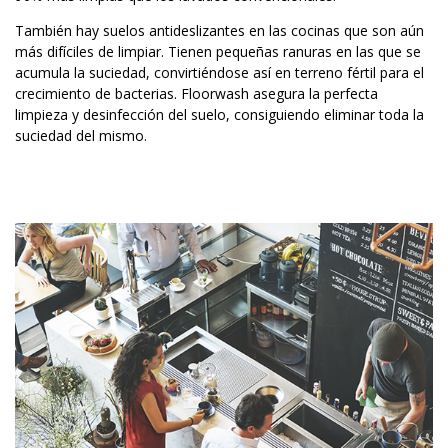
También hay suelos antideslizantes en las cocinas que son aún
más difíciles de limpiar. Tienen pequeñas ranuras en las que se
acumula la suciedad, convirtiéndose así en terreno fértil para el
crecimiento de bacterias. Floorwash asegura la perfecta
limpieza y desinfección del suelo, consiguiendo eliminar toda la
suciedad del mismo.