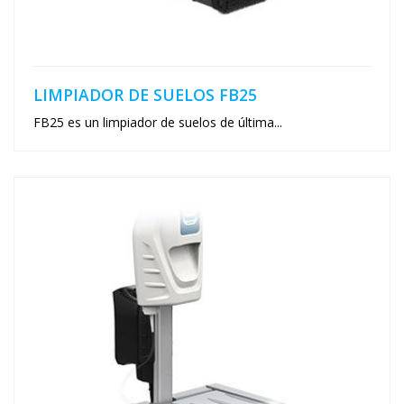
LIMPIADOR DE SUELOS FB25
FB25 es un limpiador de suelos de última...