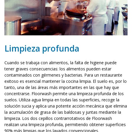
Limpieza profunda
Cuando se trabaja con alimentos, la falta de higiene puede
tener graves consecuencias: los alimentos pueden estar
contaminados con gérmenes y bacterias. Para un restaurante
exitoso es esencial mantener la cocina limpia. El suelo es, por lo
tanto, una de las áreas más importantes en las que hay que
concentrarse. Floorwash permite una limpieza profunda de los
suelos. Utiliza agua limpia en todas las superficies, recoge la
solución sucia y aplica una potente acción mecánica que elimina
la acumulación de grasa de las baldosas y juntas mediante la
limpieza. Los dos cepillos contrarrotativos de Floorwash
realizan una limpieza profunda, permitiendo obtener superficies
90% más limpias que los lavados convencionales.