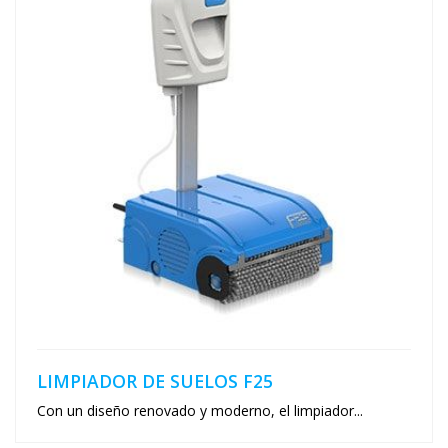
LIMPIADOR DE SUELOS F25
Con un diseño renovado y moderno, el limpiador...