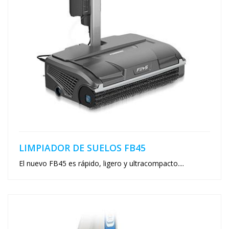
LIMPIADOR DE SUELOS FB45
El nuevo FB45 es rápido, ligero y ultracompacto....