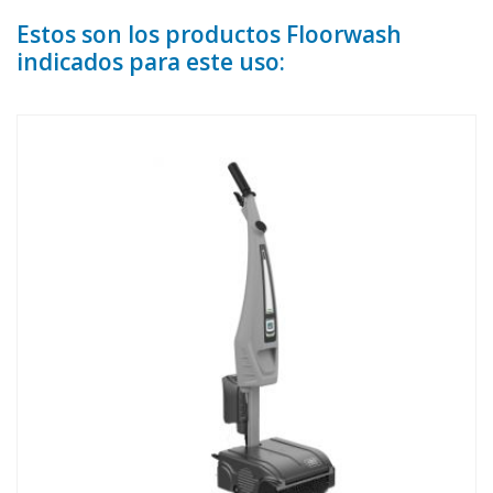
Estos son los productos Floorwash
indicados para este uso: