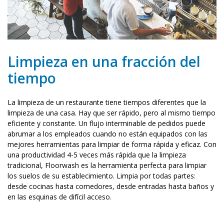
Limpieza en una fracción del
tiempo
La limpieza de un restaurante tiene tiempos diferentes que la
limpieza de una casa. Hay que ser rápido, pero al mismo tiempo
eficiente y constante. Un flujo interminable de pedidos puede
abrumar a los empleados cuando no están equipados con las
mejores herramientas para limpiar de forma rápida y eficaz. Con
una productividad 4-5 veces más rápida que la limpieza
tradicional, Floorwash es la herramienta perfecta para limpiar
los suelos de su establecimiento. Limpia por todas partes:
desde cocinas hasta comedores, desde entradas hasta baños y
en las esquinas de difícil acceso.