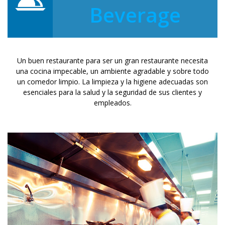
Beverage
Un buen restaurante para ser un gran restaurante necesita
una cocina impecable, un ambiente agradable y sobre todo
un comedor limpio. La limpieza y la higiene adecuadas son
esenciales para la salud y la seguridad de sus clientes y
empleados.