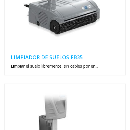
LIMPIADOR DE SUELOS FB35
Limpiar el suelo libremente, sin cables por en...