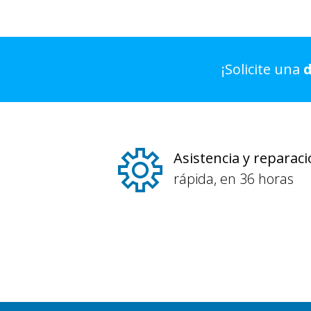
¡Solicite una
Asistencia y reparac
rápida, en 36 horas