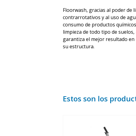
Floorwash, gracias al poder de l
contrarrotativos y al uso de agua
consumo de productos químicos e
limpieza de todo tipo de suelos
garantiza el mejor resultado en
su estructura.
Estos son los produc