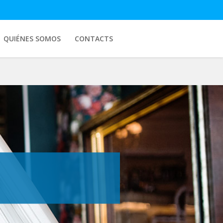
QUIÉNES SOMOS
CONTACTS