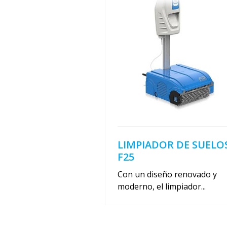
LIMPIADOR DE SUELO
F25
Con un diseño renovado y
moderno, el limpiador...