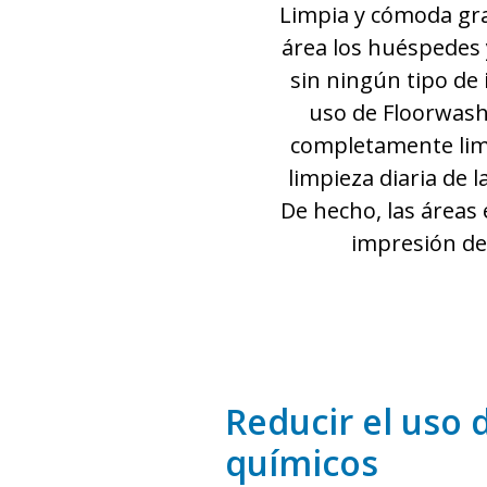
Limpia y cómoda grac
área los huéspedes 
sin ningún tipo de 
uso de Floorwash
completamente limp
limpieza diaria de 
De hecho, las áreas
impresión de 
Reducir el uso 
químicos