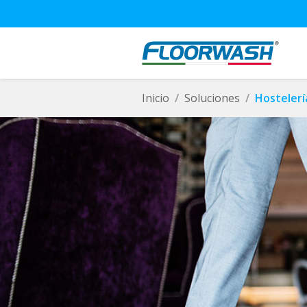
Inicio
Soluciones
Hostelerí