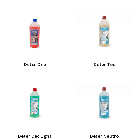
Deter One
Deter Tex
Deter Dec Light
Deter Neutro