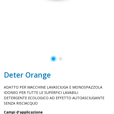
Deter Orange
ADATTO PER MACCHINE LAVASCIUGA E MONOSPAZZOLA
IDONEO PER TUTTE LE SUPERFICI LAVABILI
DETERGENTE ECOLOGICO AD EFFETTO AUTOASCIUGANTE
SENZA RISCIACQUO
Campi d'applicazione