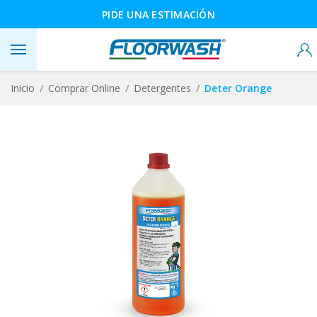
PIDE UNA ESTIMACIÓN
Inicio
Comprar Online
Detergentes
Deter Orange