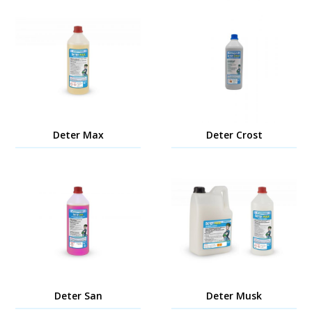
Deter Max
Deter Crost
Deter San
Deter Musk