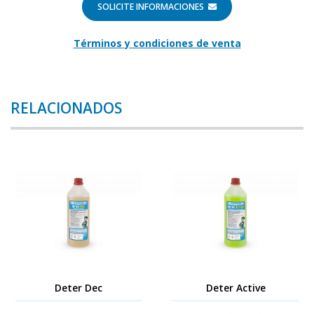
SOLICITE INFORMACIONES
Términos y condiciones de venta
RELACIONADOS
Deter Dec
Deter Active