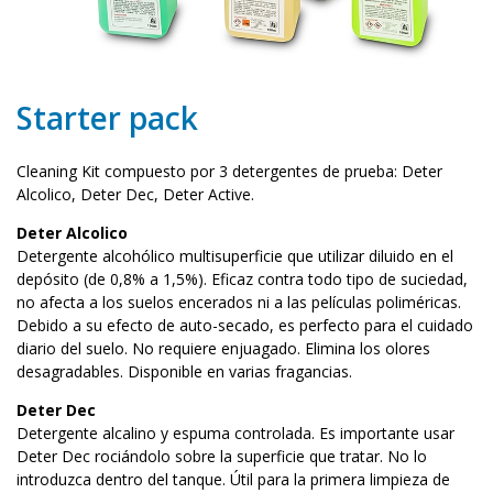
Starter pack
Cleaning Kit compuesto por 3 detergentes de prueba: Deter
Alcolico, Deter Dec, Deter Active.
Deter Alcolico
Detergente alcohólico multisuperficie que utilizar diluido en el
depósito (de 0,8% a 1,5%). Eficaz contra todo tipo de suciedad,
no afecta a los suelos encerados ni a las películas poliméricas.
Debido a su efecto de auto-secado, es perfecto para el cuidado
diario del suelo. No requiere enjuagado. Elimina los olores
desagradables. Disponible en varias fragancias.
Deter Dec
Detergente alcalino y espuma controlada. Es importante usar
Deter Dec rociándolo sobre la superficie que tratar. No lo
introduzca dentro del tanque. Útil para la primera limpieza de