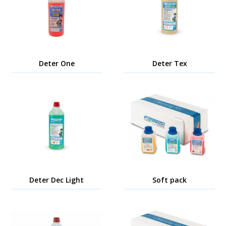
Deter One
Deter Tex
Deter Dec Light
Soft pack