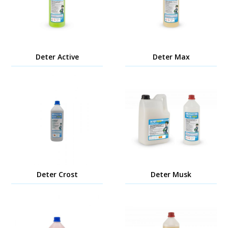
Deter Active
Deter Max
Deter Crost
Deter Musk