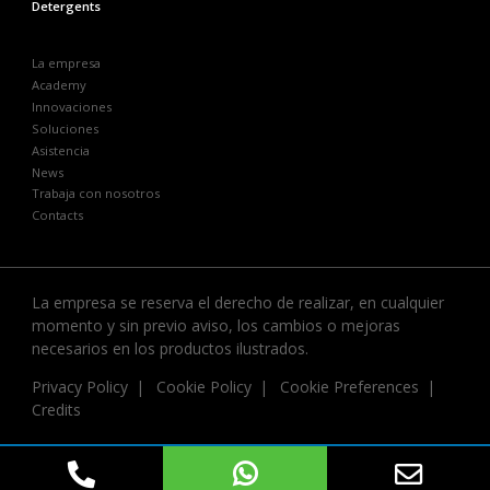
Detergents
La empresa
Academy
Innovaciones
Soluciones
Asistencia
News
Trabaja con nosotros
Contacts
La empresa se reserva el derecho de realizar, en cualquier
momento y sin previo aviso, los cambios o mejoras
necesarios en los productos ilustrados.
Privacy Policy
Cookie Policy
Cookie Preferences
Credits