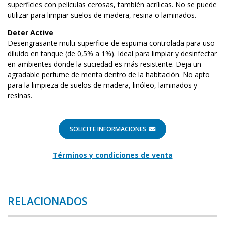
superficies con películas cerosas, también acrílicas. No se puede
utilizar para limpiar suelos de madera, resina o laminados.
Deter Active
Desengrasante multi-superficie de espuma controlada para uso
diluido en tanque (de 0,5% a 1%). Ideal para limpiar y desinfectar
en ambientes donde la suciedad es más resistente. Deja un
agradable perfume de menta dentro de la habitación. No apto
para la limpieza de suelos de madera, linóleo, laminados y
resinas.
SOLICITE INFORMACIONES
Términos y condiciones de venta
RELACIONADOS