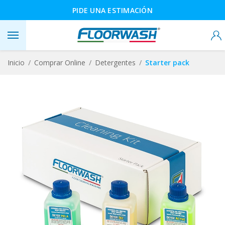
PIDE UNA ESTIMACIÓN
Inicio
Comprar Online
Detergentes
Starter pack