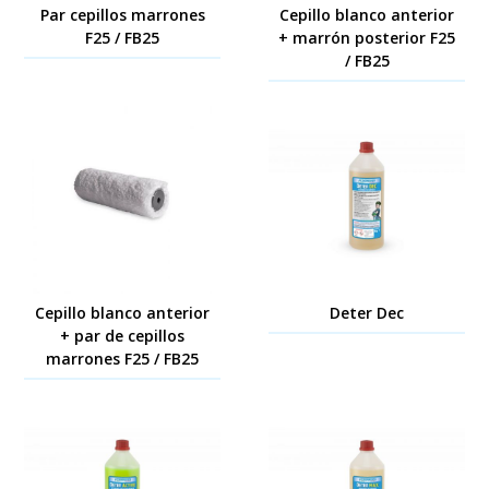
Par cepillos marrones
Cepillo blanco anterior
F25 / FB25
+ marrón posterior F25
/ FB25
Cepillo blanco anterior
Deter Dec
+ par de cepillos
marrones F25 / FB25