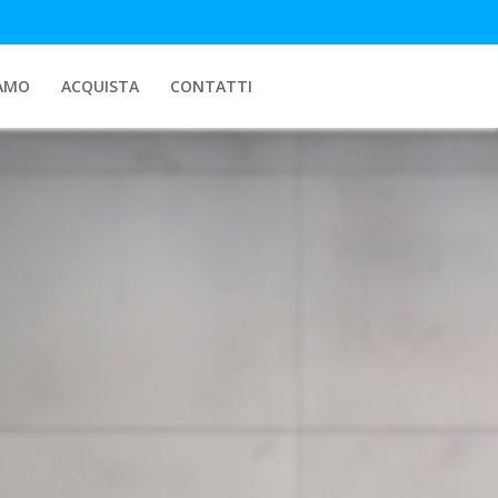
IAMO
ACQUISTA
CONTATTI