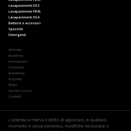
Lavapavimenti DS3
Lavapavimenti FB45
Lavapavimenti DS4
Batterie e accessori
Spazzole
Detergenti
Azienda
Academy
Innovazioni
Soluzioni
Assistenza
Acquista
News
Lavora con noi
Contatti
L'azienda si riserva il diritto di apportare, in qualsiasi
momento e senza preavviso, modifiche necessarie o