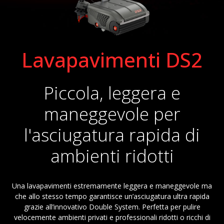
Lavapavimenti DS2
Piccola, leggera e
maneggevole per
l'asciugatura rapida di
ambienti ridotti
Una lavapavimenti estremamente leggera e maneggevole ma
che allo stesso tempo garantisce un’asciugatura ultra rapida
grazie all’innovativo Double System. Perfetta per pulire
velocemente ambienti privati e professionali ridotti o ricchi di