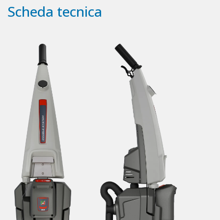
Scheda tecnica