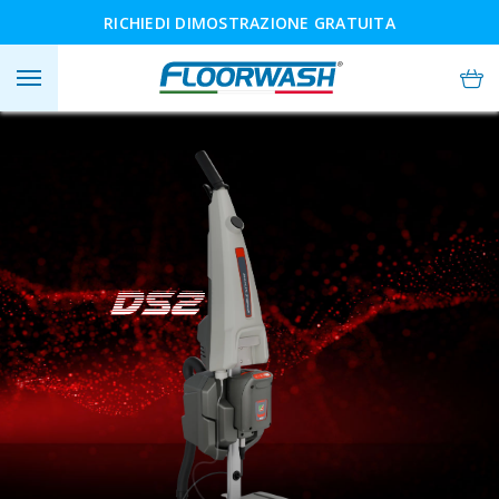
RICHIEDI DIMOSTRAZIONE GRATUITA