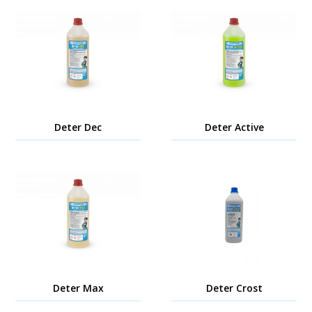
Deter Dec
Deter Active
Deter Max
Deter Crost