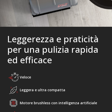
Leggerezza e praticità
per una pulizia rapida
ed efficace
Veloce
Leggera e ultra compatta
Motore brushless con intelligenza artificiale