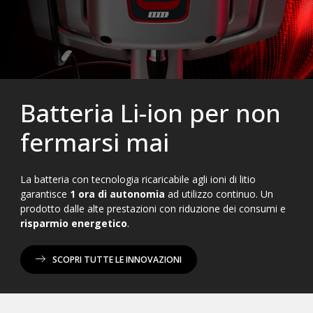
Batteria Li-ion per non
fermarsi mai
La batteria con tecnologia ricaricabile agli ioni di litio
garantisce
1 ora di autonomia
ad utilizzo continuo. Un
prodotto dalle alte prestazioni con riduzione dei consumi e
risparmio energetico
.
SCOPRI TUTTE LE INNOVAZIONI