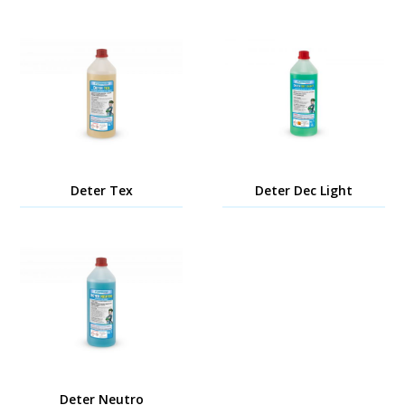
Deter Tex
Deter Dec Light
Deter Neutro