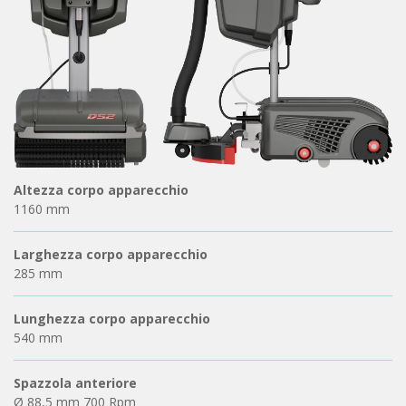
Altezza corpo apparecchio
1160 mm
Larghezza corpo apparecchio
285 mm
Lunghezza corpo apparecchio
540 mm
Spazzola anteriore
Ø 88,5 mm 700 Rpm