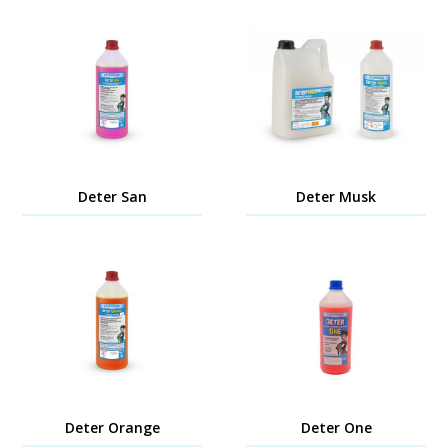
Deter San
Deter Musk
Deter Orange
Deter One