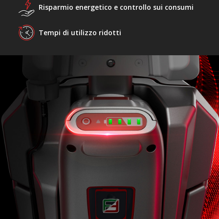
Risparmio energetico e controllo sui consumi
Tempi di utilizzo ridotti