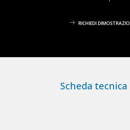
RICHIEDI DIMOSTRAZI
Scheda tecnica