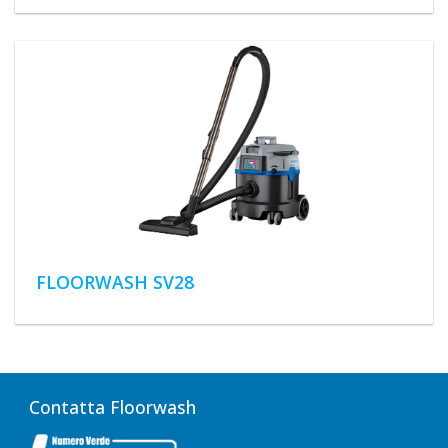
FLOORWASH SV28
Contatta Floorwash