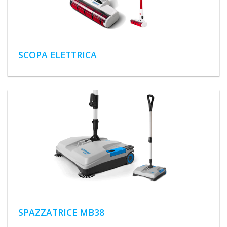
SCOPA ELETTRICA
SPAZZATRICE MB38