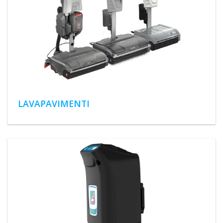
LAVAPAVIMENTI