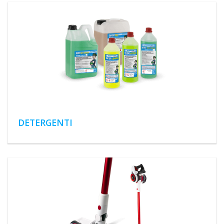
DETERGENTI