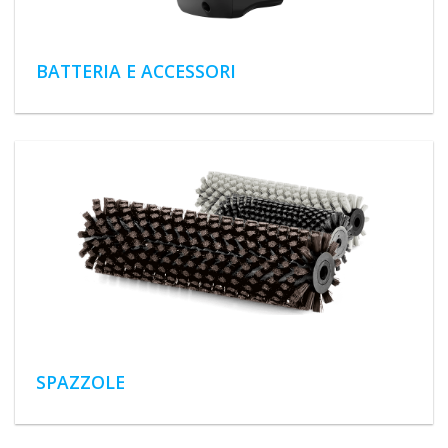
BATTERIA E ACCESSORI
SPAZZOLE