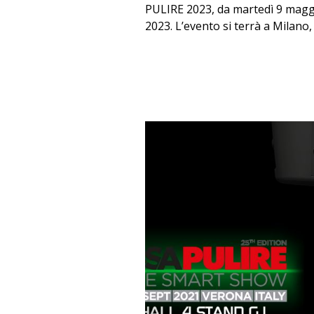
PULIRE 2023, da martedì 9 magg
2023. L’evento si terrà a Milano, p