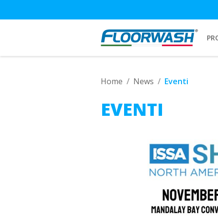
PR
Home
News
Eventi
EVENTI