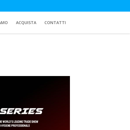
IAMO
ACQUISTA
CONTATTI