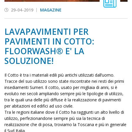
29-04-2019
MAGAZINE
LAVAPAVIMENTI PER
PAVIMENTI IN COTTO:
FLOORWASH® E' LA
SOLUZIONE!
Il Cotto è tra i materiali edili più antichi utilizzati dall’uomo.
Tracce del suo utilizzo sono state riscontrate nei resti dei primi
insediamenti Sumeri. Il cotto, usato per migliaia di anni, si è
evoluto nei secoli ampliando sempre più le tipologie di utilizzo,
tra le quali una delle più diffuse è la realizzazione di pavimenti
per abitazioni ed edifici ad uso civile.
Tra le regioni italiane dove il Cotto ha raggiunti un alto livello di
utilizzo, perfezionandone sempre più sia la tecnica di
realizzazione che di posa, troviamo la Toscana e più in generale
il Sud Italia.