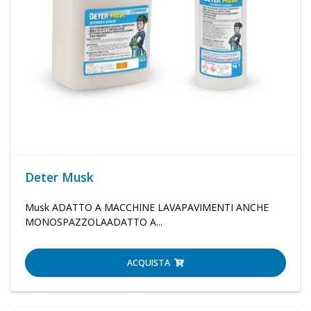
Deter Musk
Musk ADATTO A MACCHINE LAVAPAVIMENTI ANCHE
MONOSPAZZOLAADATTO A...
ACQUISTA