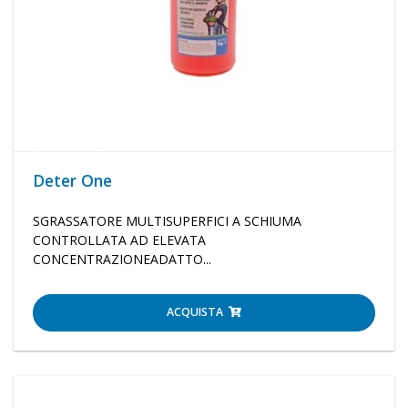
Deter One
SGRASSATORE MULTISUPERFICI A SCHIUMA
CONTROLLATA AD ELEVATA
CONCENTRAZIONEADATTO...
ACQUISTA