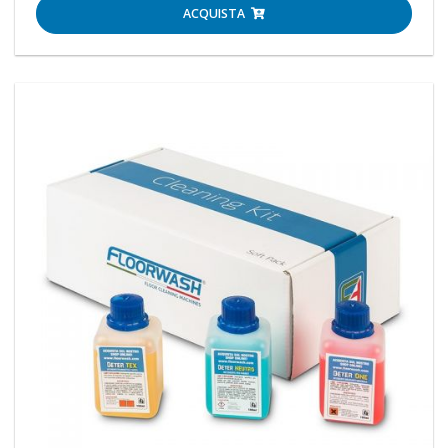
ACQUISTA