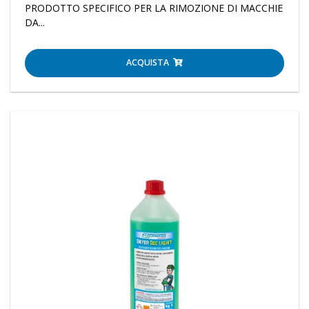
PRODOTTO SPECIFICO PER LA RIMOZIONE DI MACCHIE
DA...
ACQUISTA