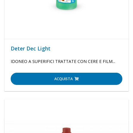
Deter Dec Light
IDONEO A SUPERIFICI TRATTATE CON CERE E FILM...
ACQUISTA