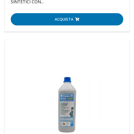
SINTETICI CON...
ACQUISTA