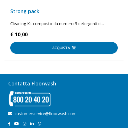
Strong pack
Cleaning Kit composto da numero 3 detergenti di...
€ 10,00
ACQUISTA
Contatta Floorwash
customerservice@floorwash.com