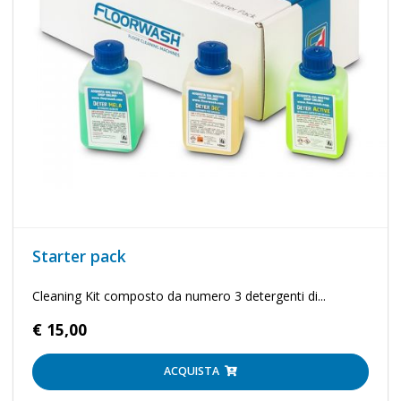
Starter pack
Cleaning Kit composto da numero 3 detergenti di...
€ 15,00
ACQUISTA