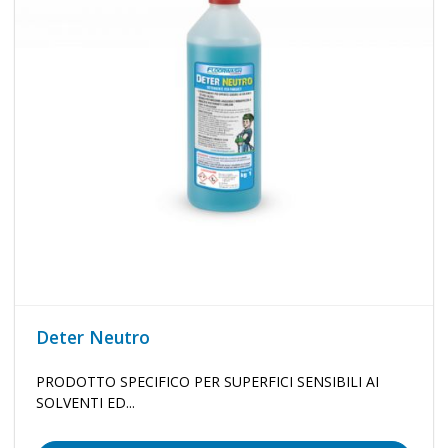
Deter Neutro
PRODOTTO SPECIFICO PER SUPERFICI SENSIBILI AI
SOLVENTI ED...