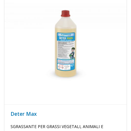
Deter Max
SGRASSANTE PER GRASSI VEGETALI, ANIMALI E