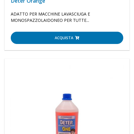
Deter Orange
ADATTO PER MACCHINE LAVASCIUGA E
MONOSPAZZOLAIDONEO PER TUTTE...
ACQUISTA