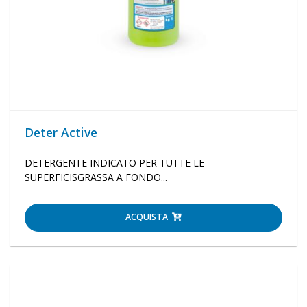
Deter Active
DETERGENTE INDICATO PER TUTTE LE
SUPERFICISGRASSA A FONDO...
ACQUISTA