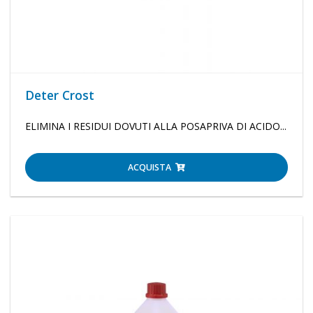
Deter Crost
ELIMINA I RESIDUI DOVUTI ALLA POSAPRIVA DI ACIDO...
ACQUISTA