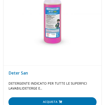
Deter San
DETERGENTE INDICATO PER TUTTE LE SUPERFICI
LAVABILIDETERGE E...
ACQUISTA