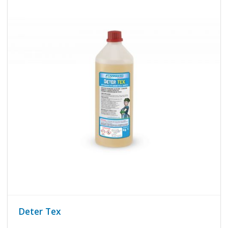
Deter Tex