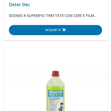
Deter Dec
IDONEO A SUPERIFICI TRATTATE CON CERE E FILM...
ACQUISTA