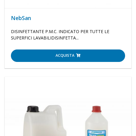
NebSan
DISINFETTANTE P.M.C. INDICATO PER TUTTE LE
SUPERFICI LAVABILIDISINFETTA...
ACQUISTA